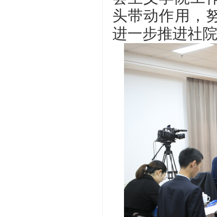
头带动作用，
进一步推进社