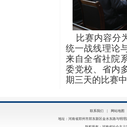
比赛内容分为
统一战线理论
来自全省社院系
委党校、省内
期三天的比赛
联系我们
|
网站地图
地址：河南省郑州市郑东新区金水东路与明理路交叉口
版权所有：河南省社会主义