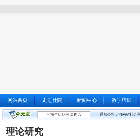
网站首页
走进社院
新闻中心
教学培训
通知公告：
河南省社会主
2026年8月8日 星期六
理论研究