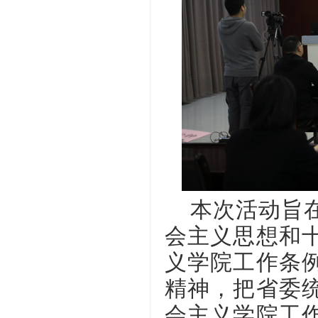
本次活动旨在
会主义思想和
义学院工作条
精神，把省委
会主义学院工