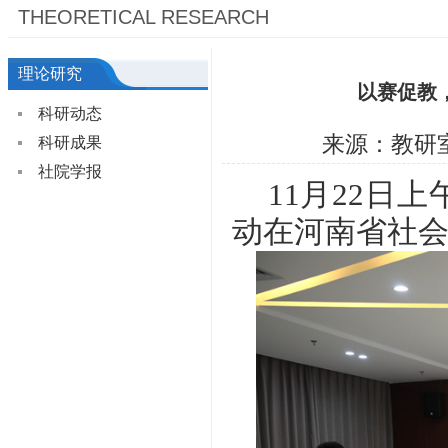
THEORETICAL RESEARCH
理论研究
以赛促教
科研动态
来源：教研
科研成果
社院学报
11月22日上
动在河南省社