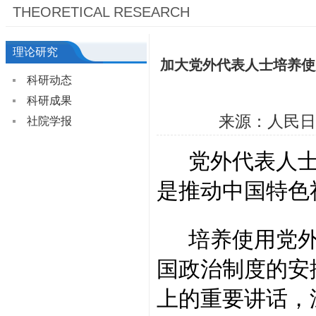
THEORETICAL RESEARCH
理论研究
加大党外代表人士培养使
科研动态
科研成果
来源：人民日
社院学报
党外代表人士
是推动中国特色
培养使用党外
国政治制度的安
上的重要讲话，