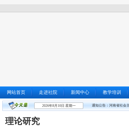
网站首页
走进社院
新闻中心
教学培训
通知公告：
河南省社会主
2026年8月10日 星期一
理论研究