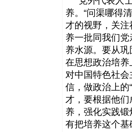
党外代表人士
养。“问渠哪得
才的视野，关注
养一批同我们党
养水源。要从巩
在思想政治培养
对中国特色社会
信，做政治上的
才，要根据他们
养，强化实践锻
有把培养这个基