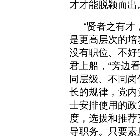
才才能脱颖而出
“贤者之有才，
是更高层次的培
没有职位、不好
君上船，“旁边看
同层级、不同岗
长的规律，党内
士安排使用的政
度，选拔和推荐
导职务。只要素