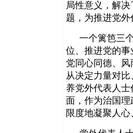
局性意义，解决
题，为推进党外
一个篱笆三个
位、推进党的事
党同心同德、风
从决定力量对比
养党外代表人士
面，作为治国理
限度地凝聚人心