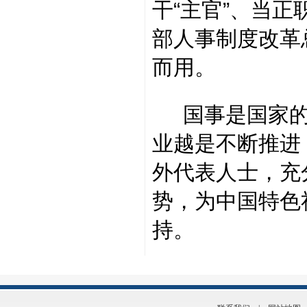
干“主官”、当
部人事制度改革
而用。
国事是国家的
业越是不断推进
外代表人士，充
势，为中国特色
持。