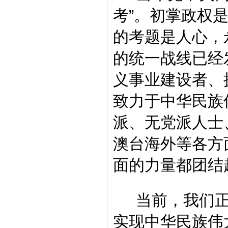
考”。初掌政权
的考题是人心，
的统一战线已经
义事业建设者、
致力于中华民族
派、无党派人士
澳台海外等各方
面的力量都团结
当前，我们正在
实现中华民族伟