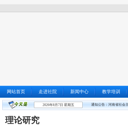
网站首页
走进社院
新闻中心
教学培训
通知公告：
河南省社会主
2026年8月7日 星期五
理论研究