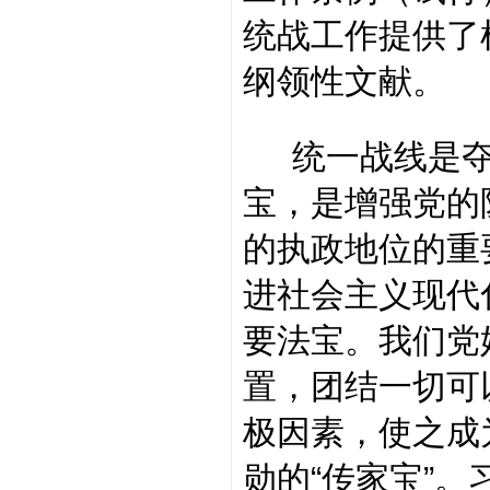
统战工作提供了
纲领性文献。
统一战线是夺
宝，是增强党的
的执政地位的重
进社会主义现代
要法宝。我们党
置，团结一切可
极因素，使之成
勋的“传家宝”