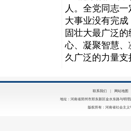
人。全党同志一
大事业没有完成
固壮大最广泛的
心、凝聚智慧、
久广泛的力量支
联系我们
|
网站地图
地址：河南省郑州市郑东新区金水东路与明理路交叉口
版权所有：河南省社会主义