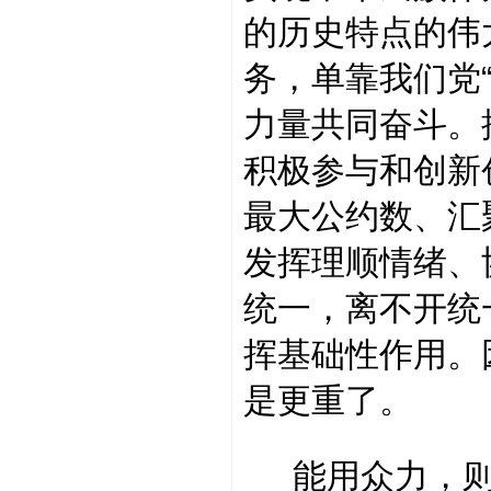
的历史特点的伟
务，单靠我们党
力量共同奋斗。
积极参与和创新
最大公约数、汇
发挥理顺情绪、
统一，离不开统
挥基础性作用。
是更重了。
能用众力，则