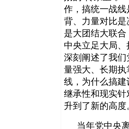
作，搞统一战线
背、力量对比是
是大团结大联合
中央立足大局、
深刻阐述了我们
量强大、长期执
线，为什么搞建
继承性和现实针
升到了新的高度
当年党中央离开