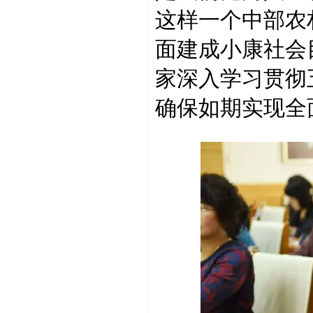
这样一个中部农
面建成小康社会
家深入学习贯彻
确保如期实现全