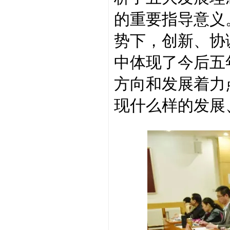
的重要指导意义
势下，创新、协
中体现了今后五
方向和发展着力
现什么样的发展