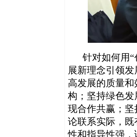
针对如何用“创
展新理念引领发
高发展的质量和
构；坚持绿色发
现合作共赢；坚
论联系实际，既
性和指导性强，