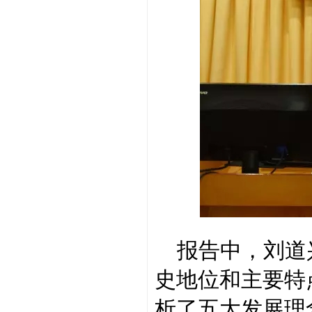
报告中，刘道
史地位和主要特
析了五大发展理