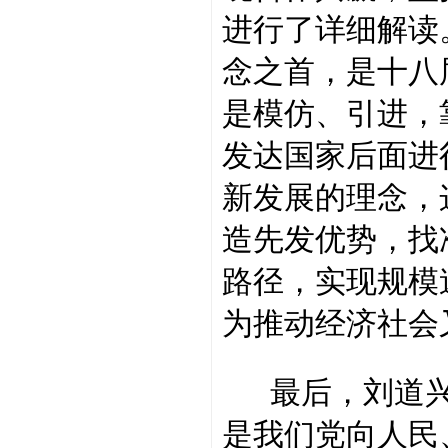
进行了详细解读
念之首，是十八
是模仿、引进，
发达国家后面进
新发展的理念，
造先发优势，找
路径，实现规模
为推动经济社会
最后，刘道兴提
是我们党向人民