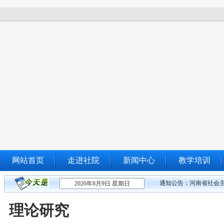
网站首页
走进社院
新闻中心
教学培训
通知公告：
河南省社会主
2026年8月9日 星期日
理论研究