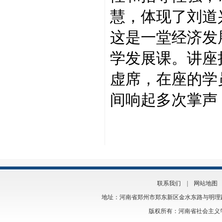
慧，体现了刘道
这是一堂经济发
学发展课。讲座
虚席，在座的学
间响起多次掌声
联系我们
|
网站地图
地址：河南省郑州市郑东新区金水东路与明理路交叉口
版权所有：河南省社会主义