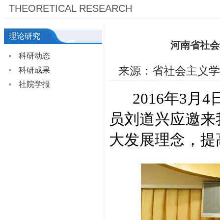
THEORETICAL RESEARCH
理论研究
河南省社会
科研动态
来源：省社会主义学
科研成果
社院学报
2016年3月
员刘道兴应邀来
大发展理念，提