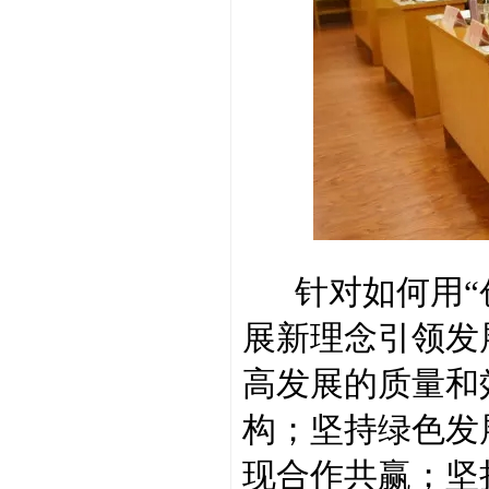
针对如何用“创
展新理念引领发
高发展的质量和
构；坚持绿色发
现合作共赢；坚